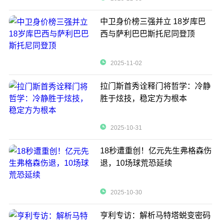
中卫身价榜三强并立 18岁库巴
西与萨利巴巴斯托尼同登顶
2025-11-02
拉门斯首秀诠释门将哲学：冷静
胜于炫技，稳定方为根本
2025-10-31
18秒遭重创！亿元先生弗格森伤
退，10场球荒恐延续
2025-10-30
亨利专访：解析马特塔蜕变密码