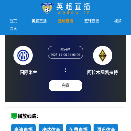
首页
英超直播
足球直播
篮球直播
视频
资讯
欧冠杯
2025-11-06 04:00:00
:
国际米兰
阿拉木图
完赛
播放线路：
高清直播
咪咕体育
免费直播
腾讯体育