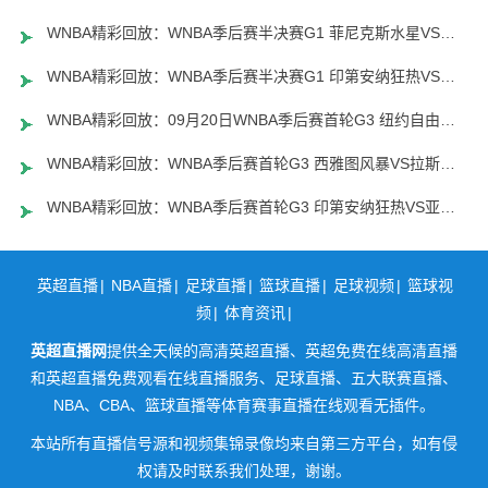
WNBA精彩回放：WNBA季后赛半决赛G1 菲尼克斯水星VS明尼苏达山猫 全场集锦合集
WNBA精彩回放：WNBA季后赛半决赛G1 印第安纳狂热VS拉斯维加斯王牌 全场集锦合集
WNBA精彩回放：09月20日WNBA季后赛首轮G3 纽约自由人VS菲尼克斯水星 全场集锦合集
WNBA精彩回放：WNBA季后赛首轮G3 西雅图风暴VS拉斯维加斯王牌 全场集锦合集
WNBA精彩回放：WNBA季后赛首轮G3 印第安纳狂热VS亚特兰大梦想 全场集锦合集
英超直播
|
NBA直播
|
足球直播
|
篮球直播
|
足球视频
|
篮球视
频
|
体育资讯
|
英超直播网
提供全天候的高清英超直播、英超免费在线高清直播
和英超直播免费观看在线直播服务、足球直播、五大联赛直播、
NBA、CBA、篮球直播等体育赛事直播在线观看无插件。
本站所有直播信号源和视频集锦录像均来自第三方平台，如有侵
权请及时联系我们处理，谢谢。