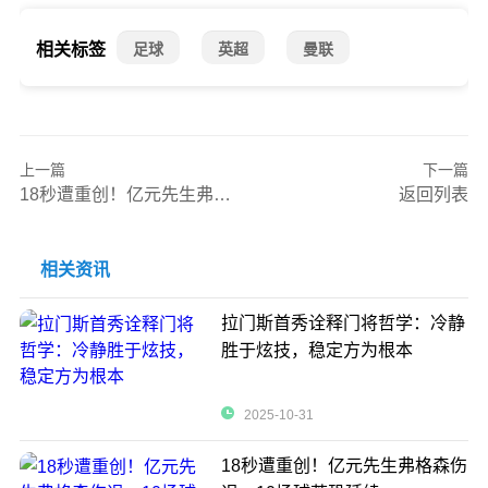
相关标签
足球
英超
曼联
上一篇
下一篇
18秒遭重创！亿元先生弗格森伤退，10场球荒恐延续
返回列表
相关资讯
拉门斯首秀诠释门将哲学：冷静
胜于炫技，稳定方为根本
2025-10-31
18秒遭重创！亿元先生弗格森伤