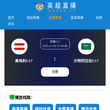
首页
英超直播
足球直播
篮球直播
视频
资讯
世青U17
2025-11-05 21:30:00
:
奥地利U17
沙特阿拉伯
完赛
播放线路：
高清直播
咪咕体育
免费直播
腾讯体育