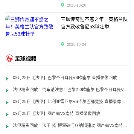
2025-10-26
三狮传奇迎不惑之年！英格兰队
官方致敬鲁尼53球壮举
2025-10-24
足球视频
09月28日【法甲】巴黎圣日耳曼VS欧塞尔 直播录像回放
法甲精彩回放：倒车请注意！巴黎2-0欧塞尔 巴黎圣日耳曼VS欧塞尔高清集锦合集
09月28日【西甲】比利亚雷亚尔VS毕尔巴鄂竞技 直播录像回放
09月28日【法甲】图卢兹VS南特 直播录像回放
法甲精彩回放：法甲-扬-博霍破门冬纳姆建功 图卢兹VS南特高清集锦合集