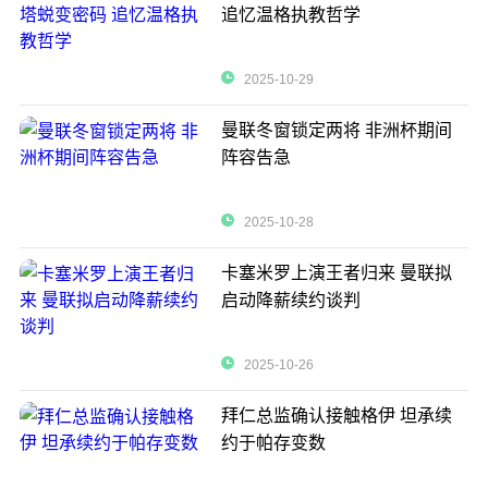
追忆温格执教哲学
2025-10-29
曼联冬窗锁定两将 非洲杯期间
阵容告急
2025-10-28
卡塞米罗上演王者归来 曼联拟
启动降薪续约谈判
2025-10-26
拜仁总监确认接触格伊 坦承续
约于帕存变数