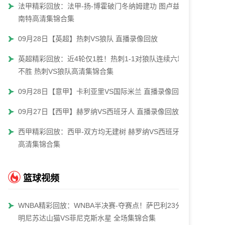
法甲精彩回放：法甲-扬-博霍破门冬纳姆建功 图卢兹VS
南特高清集锦合集
09月28日【英超】热刺VS狼队 直播录像回放
英超精彩回放：近4轮仅1胜！热刺1-1对狼队连续六场
不胜 热刺VS狼队高清集锦合集
09月28日【意甲】卡利亚里VS国际米兰 直播录像回放
09月27日【西甲】赫罗纳VS西班牙人 直播录像回放
西甲精彩回放：西甲-双方均无建树 赫罗纳VS西班牙人
高清集锦合集
篮球视频
WNBA精彩回放：WNBA半决赛-夺赛点！萨巴利23分
明尼苏达山猫VS菲尼克斯水星 全场集锦合集