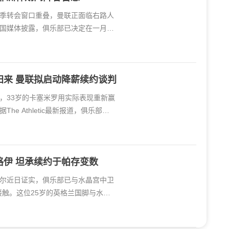
季转会窗口重叠，曼联正面临右路人
国媒体披露，俱乐部已决定在一月转
归来 曼联拟启动降薪续约谈判
，33岁的卡塞米罗用实际表现重新赢
he Athletic最新报道，俱乐部正
格伊 坦承续约于帕存变数
尔近日证实，俱乐部已与水晶宫中卫
接触。这位25岁的英格兰国脚与水晶