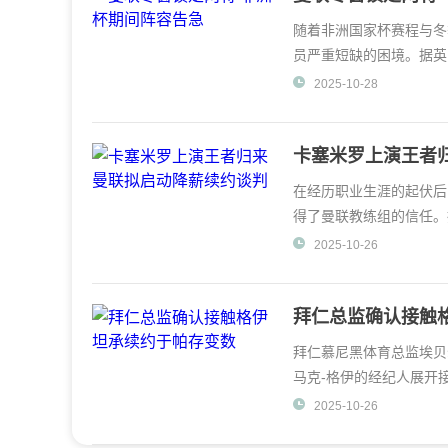
随着非洲国家杯赛程与冬
员严重短缺的困境。据英
会窗拒绝科比·梅
2025-10-28
卡塞米罗上演王者
在经历职业生涯的起伏后
得了曼联教练组的信任。据T
在考虑与这位巴西
2025-10-26
拜仁总监确认接触
拜仁慕尼黑体育总监埃贝
马克-格伊的经纪人展开
宫的合约将于本
2025-10-26