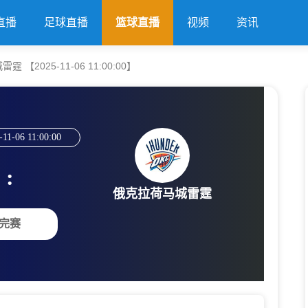
直播
足球直播
篮球直播
视频
资讯
【2025-11-06 11:00:00】
-11-06 11:00:00
:
俄克拉荷马城雷霆
完赛