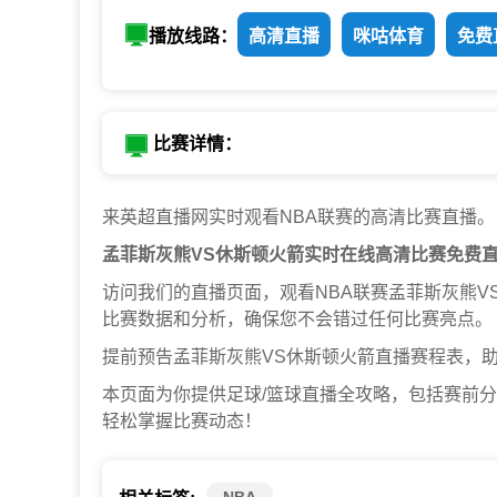
播放线路：
高清直播
咪咕体育
免费
比赛详情：
来英超直播网实时观看NBA联赛的高清比赛直播。
孟菲斯灰熊VS休斯顿火箭实时在线高清比赛免费
访问我们的直播页面，观看NBA联赛孟菲斯灰熊
比赛数据和分析，确保您不会错过任何比赛亮点。
提前预告孟菲斯灰熊VS休斯顿火箭直播赛程表，助
本页面为你提供足球/篮球直播全攻略，包括赛前
轻松掌握比赛动态！
NBA