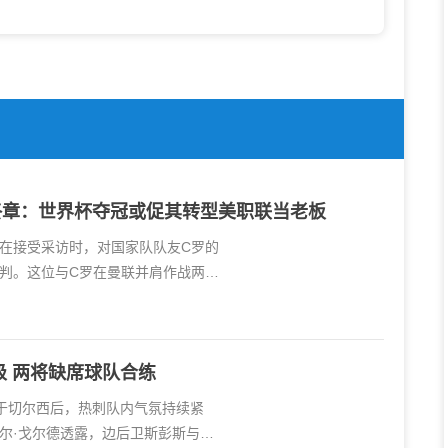
终章：世界杯夺冠或促其转型美职联当老板
在接受采访时，对国家队队友C罗的
判。这位与C罗在曼联并肩作战两个
级 两将缺席球队合练
负于切尔西后，热刺队内气氛持续紧
尔·戈尔德透露，边后卫斯彭斯与年