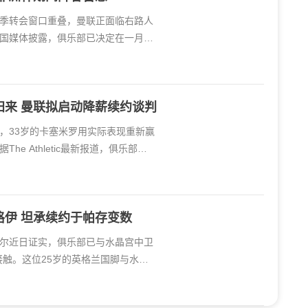
季转会窗口重叠，曼联正面临右路人
国媒体披露，俱乐部已决定在一月转
归来 曼联拟启动降薪续约谈判
，33岁的卡塞米罗用实际表现重新赢
he Athletic最新报道，俱乐部正
格伊 坦承续约于帕存变数
尔近日证实，俱乐部已与水晶宫中卫
接触。这位25岁的英格兰国脚与水晶