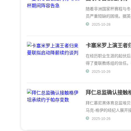
随着非洲国家杯赛程与冬
员严重短缺的困境。据英
会窗拒绝科比·梅
2025-10-28
卡塞米罗上演王者
在经历职业生涯的起伏后
得了曼联教练组的信任。据T
在考虑与这位巴西
2025-10-26
拜仁总监确认接触
拜仁慕尼黑体育总监埃贝
马克-格伊的经纪人展开
宫的合约将于本
2025-10-26