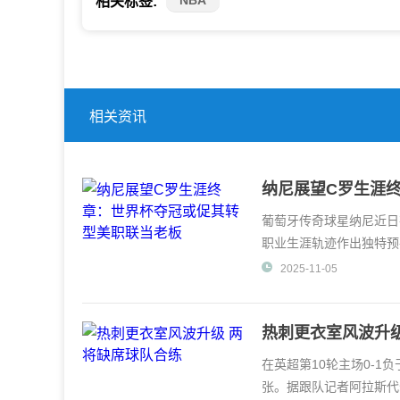
相关标签:
相关资讯
纳尼展望C罗生涯
葡萄牙传奇球星纳尼近日
职业生涯轨迹作出独特预
赛季的锋线搭档透
2025-11-05
热刺更衣室风波升
在英超第10轮主场0-1
张。据跟队记者阿拉斯代