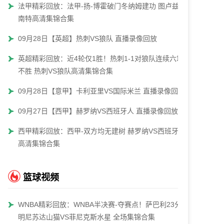
法甲精彩回放：法甲-扬-博霍破门冬纳姆建功 图卢兹VS
南特高清集锦合集
09月28日【英超】热刺VS狼队 直播录像回放
英超精彩回放：近4轮仅1胜！热刺1-1对狼队连续六场
不胜 热刺VS狼队高清集锦合集
09月28日【意甲】卡利亚里VS国际米兰 直播录像回放
09月27日【西甲】赫罗纳VS西班牙人 直播录像回放
西甲精彩回放：西甲-双方均无建树 赫罗纳VS西班牙人
高清集锦合集
篮球视频
WNBA精彩回放：WNBA半决赛-夺赛点！萨巴利23分
明尼苏达山猫VS菲尼克斯水星 全场集锦合集