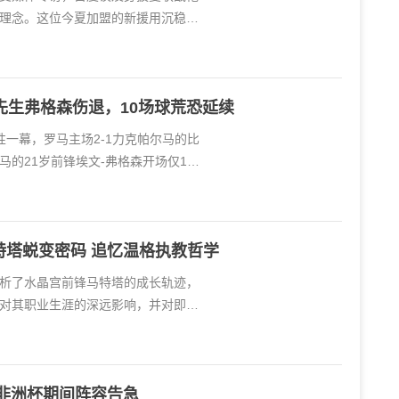
理念。这位今夏加盟的新援用沉稳的
先生弗格森伤退，10场球荒恐延续
性一幕，罗马主场2-1力克帕尔马的比
的21岁前锋埃文-弗格森开场仅18
特塔蜕变密码 追忆温格执教哲学
析了水晶宫前锋马特塔的成长轨迹，
对其职业生涯的深远影响，并对即将
 非洲杯期间阵容告急