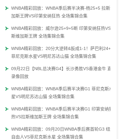
WNBA精彩回放：WNBA季后赛半决赛-杨25+5 拉斯维
加斯王牌VS印第安纳狂热 全场集锦合集
WNBA精彩回放：威尔逊25+9+5断 印第安纳狂热VS拉
斯维加斯王牌 全场集锦合集
WNBA精彩回放：20分大逆转&扳成1-1！萨巴利24+9
菲尼克斯水星VS明尼苏达山猫 全场集锦合集
09月22日【NBL总决赛G4】长沙勇胜VS香港金牛 直播
录像回放
WNBA精彩回放：WNBA季后赛半决赛G1 菲尼克斯水
星VS明尼苏达山猫 全场集锦合集
WNBA精彩回放：WNBA季后赛半决赛G1 印第安纳狂
热VS拉斯维加斯王牌 全场集锦合集
WNBA精彩回放：09月20日WNBA季后赛首轮G3 纽约
自由人VS菲尼克斯水星 全场集锦合集