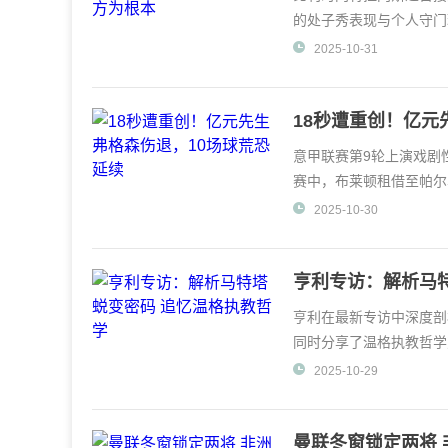
的处子秀表现与个人守门
发挥迅速赢得认
2025-10-31
18秒遭重创！亿元
意甲联赛第9轮上演戏剧
赛中，布莱顿租借至帕尔马
秒便遭遇凶狠铲抢
2025-10-30
亨利专访：解析马
亨利在最新专访中深度剖
同时分享了温格执教哲学
到来的西班牙国家
2025-10-29
曼联冬窗锁定两将