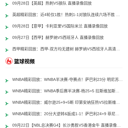
09月28日【英超】热刺VS狼队 直播录像回放
英超精彩回放：近4轮仅1胜！热刺1-1对狼队连续六场不胜 热刺VS狼队高清集锦合集
09月28日【意甲】卡利亚里VS国际米兰 直播录像回放
09月27日【西甲】赫罗纳VS西班牙人 直播录像回放
西甲精彩回放：西甲-双方均无建树 赫罗纳VS西班牙人高清集锦合集
篮球视频
WNBA精彩回放：WNBA半决赛-夺赛点！萨巴利23分 明尼苏达山猫VS菲尼克斯水星 全场集锦合集
WNBA精彩回放：WNBA季后赛半决赛-杨25+5 拉斯维加斯王牌VS印第安纳狂热 全场集锦合集
WNBA精彩回放：威尔逊25+9+5断 印第安纳狂热VS拉斯维加斯王牌 全场集锦合集
WNBA精彩回放：20分大逆转&扳成1-1！萨巴利24+9 菲尼克斯水星VS明尼苏达山猫 全场集锦合集
09月22日【NBL总决赛G4】长沙勇胜VS香港金牛 直播录像回放