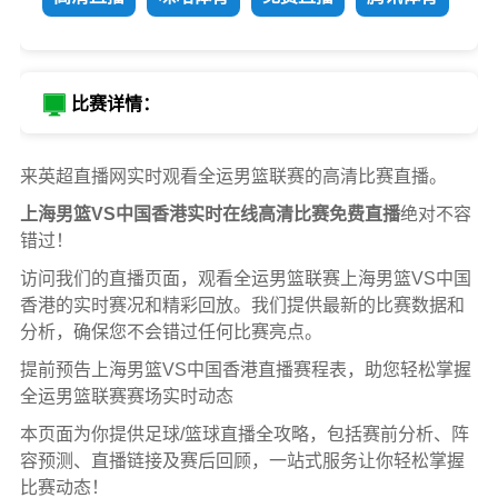
比赛详情：
来英超直播网实时观看全运男篮联赛的高清比赛直播。
上海男篮VS中国香港实时在线高清比赛免费直播
绝对不容
错过！
访问我们的直播页面，观看全运男篮联赛上海男篮VS中国
香港的实时赛况和精彩回放。我们提供最新的比赛数据和
分析，确保您不会错过任何比赛亮点。
提前预告上海男篮VS中国香港直播赛程表，助您轻松掌握
全运男篮联赛赛场实时动态
本页面为你提供足球/篮球直播全攻略，包括赛前分析、阵
容预测、直播链接及赛后回顾，一站式服务让你轻松掌握
比赛动态！