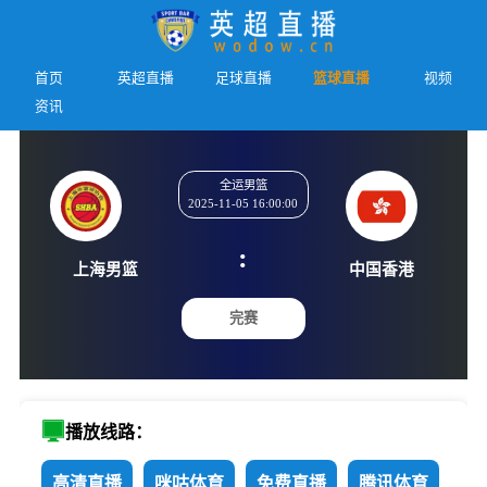
首页
英超直播
足球直播
篮球直播
视频
资讯
全运男篮
2025-11-05 16:00:00
:
上海男篮
中国香
完赛
播放线路：
高清直播
咪咕体育
免费直播
腾讯体育