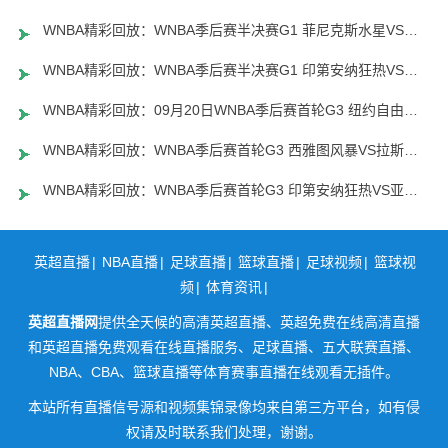
WNBA精彩回放：WNBA季后赛半决赛G1 菲尼克斯水星VS明尼苏达山猫 全场集锦合集
WNBA精彩回放：WNBA季后赛半决赛G1 印第安纳狂热VS拉斯维加斯王牌 全场集锦合集
WNBA精彩回放：09月20日WNBA季后赛首轮G3 纽约自由人VS菲尼克斯水星 全场集锦合集
WNBA精彩回放：WNBA季后赛首轮G3 西雅图风暴VS拉斯维加斯王牌 全场集锦合集
WNBA精彩回放：WNBA季后赛首轮G3 印第安纳狂热VS亚特兰大梦想 全场集锦合集
英超直播
|
NBA直播
|
足球直播
|
篮球直播
|
足球视频
|
篮球视
频
|
体育资讯
|
英超直播网
提供全天候的高清英超直播、英超免费在线高清直播
和英超直播免费观看在线直播服务、足球直播、五大联赛直播、
NBA、CBA、篮球直播等体育赛事直播在线观看无插件。
本站所有直播信号源和视频集锦录像均来自第三方平台，如有侵
权请及时联系我们处理，谢谢。