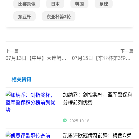
比赛录像
日本
韩国
足球
东亚杯
东亚杯第3轮
上一篇
下一篇
07月13日【中甲】大连鲲城VS南京城市 直播录像回放
07月15日【东亚杯第3轮】中国男足VS中国香港 直播录像回放
相关资讯
加纳乔：剑指奖杯，蓝军誓保积
分榜前列优势
2025-10-18
凯恩评欧冠传奇前锋：梅西C罗