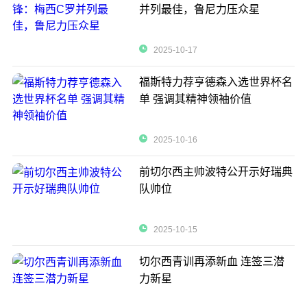
并列最佳，鲁尼力压众星
2025-10-17
福斯特力荐亨德森入选世界杯名
单 强调其精神领袖价值
2025-10-16
前切尔西主帅波特公开示好瑞典
队帅位
2025-10-15
切尔西青训再添新血 连签三潜
力新星