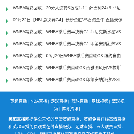
WNBA精彩回放：20分大逆转&扳成1-1！萨巴利24+9 菲尼克斯水星VS明尼苏达山猫 全场集锦合集
09月22日【NBL总决赛G4】长沙勇胜VS香港金牛 直播录像回放
WNBA精彩回放：WNBA季后赛半决赛G1 菲尼克斯水星VS明尼苏达山猫 全场集锦合集
WNBA精彩回放：WNBA季后赛半决赛G1 印第安纳狂热VS拉斯维加斯王牌 全场集锦合集
WNBA精彩回放：09月20日WNBA季后赛首轮G3 纽约自由人VS菲尼克斯水星 全场集锦合集
WNBA精彩回放：WNBA季后赛首轮G3 西雅图风暴VS拉斯维加斯王牌 全场集锦合集
WNBA精彩回放：WNBA季后赛首轮G3 印第安纳狂热VS亚特兰大梦想 全场集锦合集
英超直播
|
NBA直播
|
足球直播
|
篮球直播
|
足球视频
|
篮球视
频
|
体育资讯
|
英超直播网
提供全天候的高清英超直播、英超免费在线高清直播
和英超直播免费观看在线直播服务、足球直播、五大联赛直播、